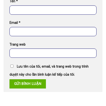
Tên
*
Email
*
Trang web
Lưu tên của tôi, email, và trang web trong trình
duyệt này cho lần bình luận kế tiếp của tôi.