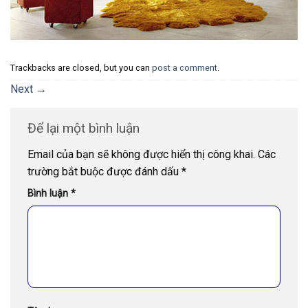
Trackbacks are closed, but you can
post a comment
.
Next
→
Để lại một bình luận
Email của bạn sẽ không được hiển thị công khai.
Các
trường bắt buộc được đánh dấu
*
Bình luận
*