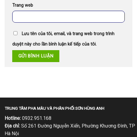
Trang web
Lưu tên của tôi, email, và trang web trong trình
duyệt này cho lần bình luận kế tiếp của tôi.
TRUNG TÂM PHA MÀU VÀ PHÂN PHỐI SƠN HÙNG ANH
Hotline:
0932.951.168
Địa chỉ:
Số 261 Đường Nguyễn Xiển, Phường Khương Đình, TP
Hà Nội