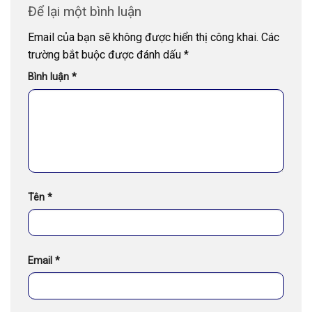
Để lại một bình luận
Email của bạn sẽ không được hiển thị công khai.
Các
trường bắt buộc được đánh dấu
*
Bình luận
*
Tên
*
Email
*