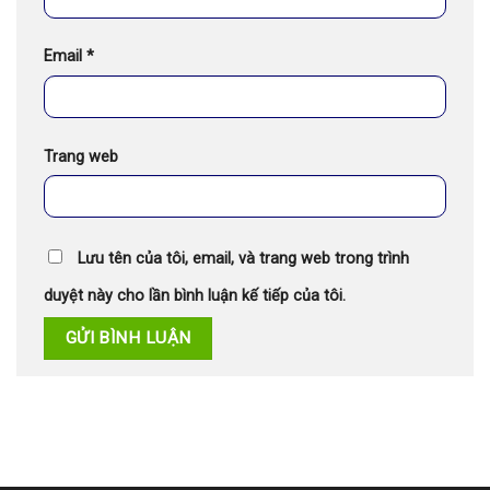
Email
*
Trang web
Lưu tên của tôi, email, và trang web trong trình
duyệt này cho lần bình luận kế tiếp của tôi.