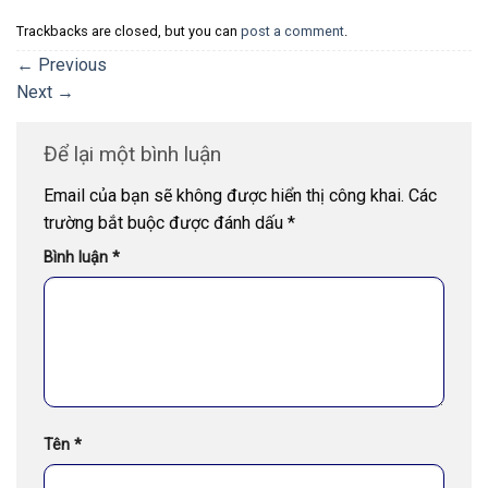
Trackbacks are closed, but you can
post a comment
.
←
Previous
Next
→
Để lại một bình luận
Email của bạn sẽ không được hiển thị công khai.
Các
trường bắt buộc được đánh dấu
*
Bình luận
*
Tên
*