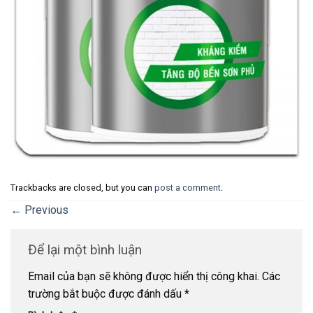
Trackbacks are closed, but you can
post a comment
.
←
Previous
Để lại một bình luận
Email của bạn sẽ không được hiển thị công khai.
Các
trường bắt buộc được đánh dấu
*