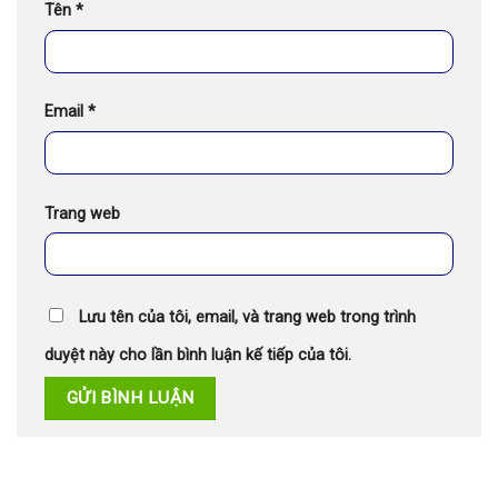
Tên
*
Email
*
Trang web
Lưu tên của tôi, email, và trang web trong trình
duyệt này cho lần bình luận kế tiếp của tôi.