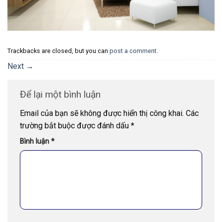
Trackbacks are closed, but you can
post a comment
.
Next
→
Để lại một bình luận
Email của bạn sẽ không được hiển thị công khai.
Các
trường bắt buộc được đánh dấu
*
Bình luận
*