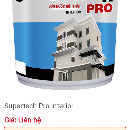
Supertech Pro Interior
Giá: Liên hệ