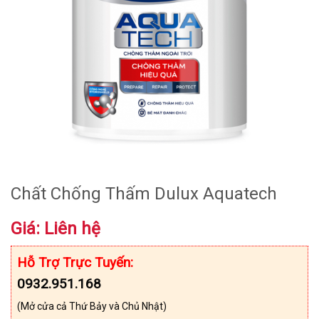
Chất Chống Thấm Dulux Aquatech
Giá: Liên hệ
Hỗ Trợ Trực Tuyến:
0932.951.168
(Mở cửa cả Thứ Bảy và Chủ Nhật)